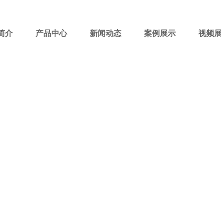
简介
产品中心
新闻动态
案例展示
视频