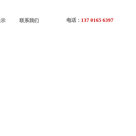
137 0165 6397
电话：
展示
联系我们