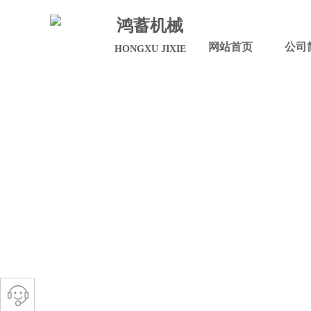
鸿蓄机械
网站首页
公司
HONGXU JIXIE