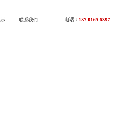
137 0165 6397
电话：
展示
联系我们