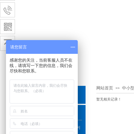
请您留言
感谢您的关注，当前客服人员不在
线，请填写一下您的信息，我们会
尽快和您联系。
网站首页
中小
>>
产品分类
PRODUCTS
暂无相关记录！
饮料、调味系列
口服液、西林瓶、保健品系列