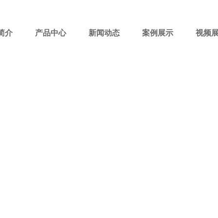
简介
产品中心
新闻动态
案例展示
视频