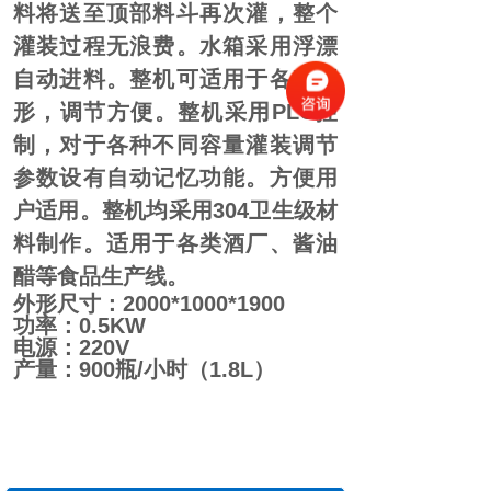
料将送至顶部料斗再次灌，整个
灌装过程无浪费。水箱采用浮漂
自动进料。整机可适用于各种瓶
形，调节方便。整机采用PLC控
制，对于各种不同容量灌装调节
参数设有自动记忆功能。方便用
户适用。整机均采用304卫生级材
料制作。适用于各类酒厂、酱油
醋等食品生产线。
外形尺寸：2000*1000*1900
功率：0.5KW
电源：220V
产量：900瓶/小时（1.8L）