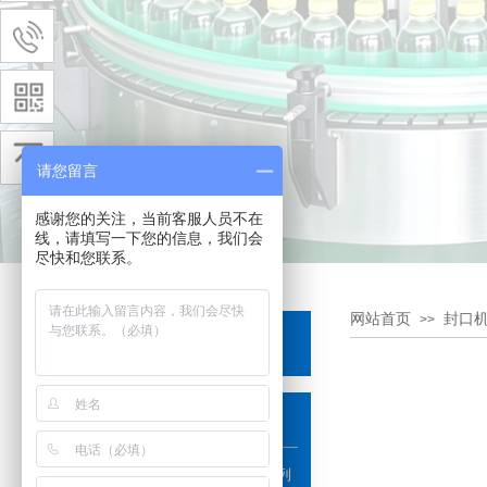
请您留言
感谢您的关注，当前客服人员不在
线，请填写一下您的信息，我们会
尽快和您联系。
网站首页
封口
>>
产品分类
PRODUCTS
饮料、调味系列
口服液、西林瓶、保健品系列