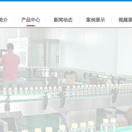
简介
产品中心
新闻动态
案例展示
视频