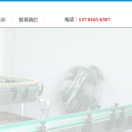
137 0165 6397
电话：
展示
联系我们