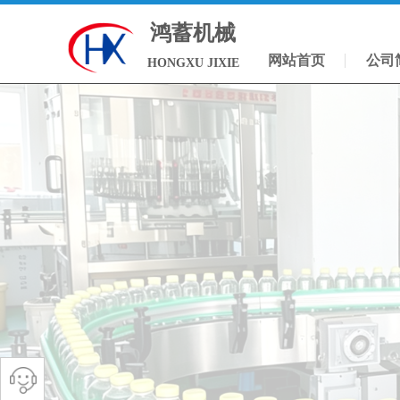
鸿蓄机械
网站首页
公司
HONGXU JIXIE