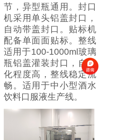
节，异型瓶通用。封口
机采用单头铝盖封口，
自动带盖封口。贴标机
配备单面面贴标。整线
适用于100-1000ml玻璃
瓶铝盖灌装封口，自动
化程度高，整线稳定流
畅。适用于中小型酒水
饮料口服液生产线。