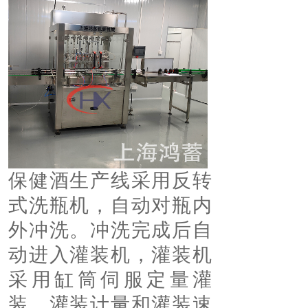
保健酒生产线采用反转
式洗瓶机，自动对瓶内
外冲洗。冲洗完成后自
动进入灌装机，灌装机
采用缸筒伺服定量灌
装，灌装计量和灌装速