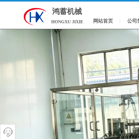
鸿蓄机械
网站首页
公司
HONGXU JIXIE