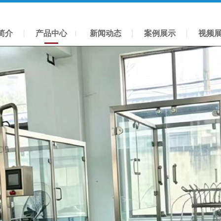
简介
产品中心
新闻动态
案例展示
视频