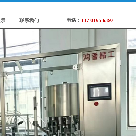
137 0165 6397
电话：
展示
联系我们