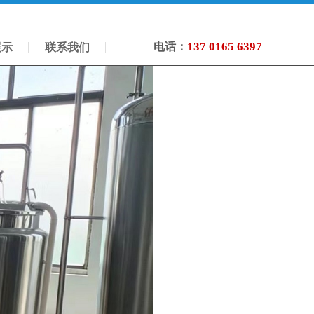
137 0165 6397
电话：
展示
联系我们