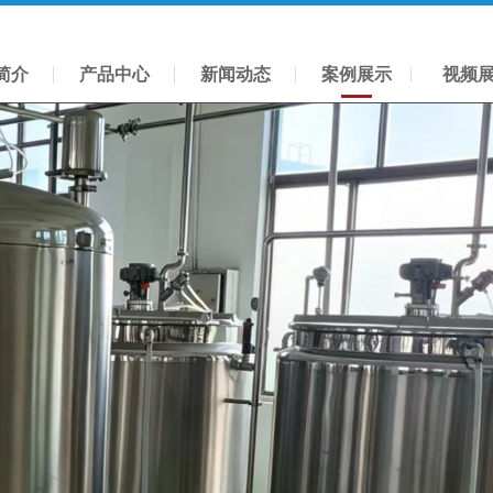
简介
产品中心
新闻动态
案例展示
视频